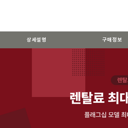
상세설명
구매정보