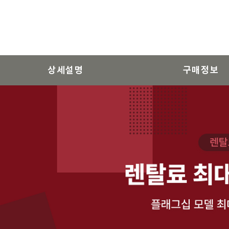
상세설명
구매정보