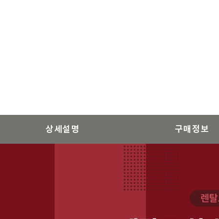
상세설명
구매정보