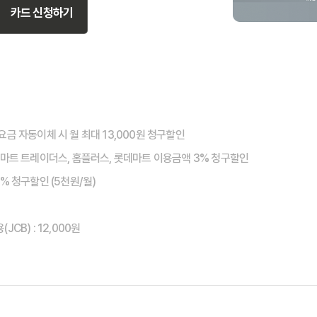
카드 신청하기
탈요금 자동이체 시 월 최대 13,000원 청구할인
 이마트 트레이더스, 홈플러스, 롯데마트 이용금액 3% 청구할인
0% 청구할인 (5천원/월)
JCB) : 12,000원