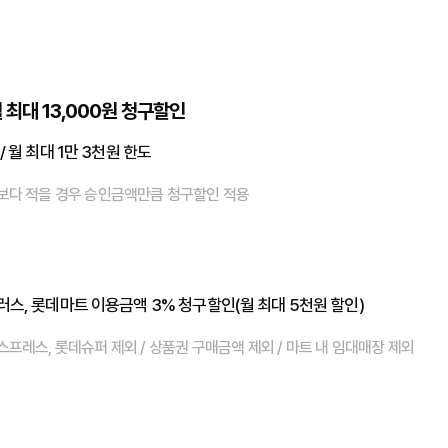
 최대 13,000원 청구할인
 월 최대 1만 3천원 한도
보다 적을 경우 승인금액만큼 청구할인 적용
러스, 롯데마트 이용금액 3% 청구할인(월 최대 5천원 할인)
프레스, 롯데슈퍼 제외 / 상품권 구매금액 제외 / 마트 내 임대매장 제외