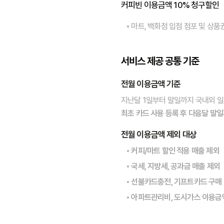
커피빈 이용금액 10% 청구할인
• 마트, 백화점 입점 점포 및 상
서비스 제공 공통 기준
전월 이용금액 기준
지난달 1일부터 말일까지 국내외 일
최초 카드 사용 등록 후 다음달 말
전월 이용금액 제외 대상
• 커피/마트 할인 적용 매출 제외
• 국세, 지방세, 공과금 매출 제외
• 선불카드충전, 기프트카드 구매
• 아파트관리비, 도시가스 이용금