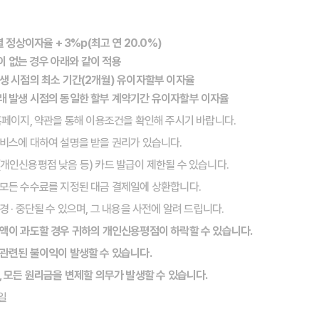
별 정상이자율 + 3%p(최고 연 20.0%)
이 없는 경우 아래와 같이 적용
발생 시점의 최소 기간(2개월) 유이자할부 이자율
거래 발생 시점의 동일한 할부 계약기간 유이자할부 이자율
 홈페이지, 약관을 통해 이용조건을 확인해 주시기 바랍니다.
서비스에 대하여 설명을 받을 권리가 있습니다.
(개인신용평점 낮음 등) 카드 발급이 제한될 수 있습니다.
 모든 수수료를 지정된 대금 결제일에 상환합니다.
경 · 중단될 수 있으며, 그 내용을 사전에 알려 드립니다.
용액이 과도할 경우 귀하의 개인신용평점이 하락할 수 있습니다.
 관련된 불이익이 발생할 수 있습니다.
, 모든 원리금을 변제할 의무가 발생할 수 있습니다.
9일