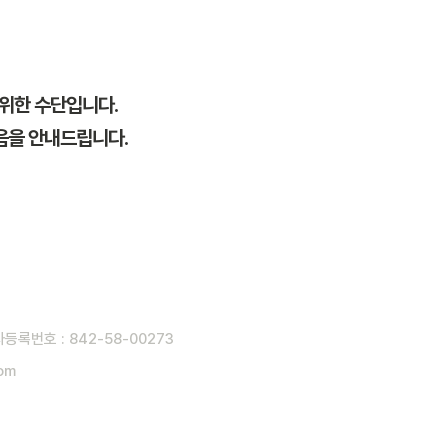
 위한 수단입니다.
있음을 안내드립니다.
록번호 : 842-58-00273
om