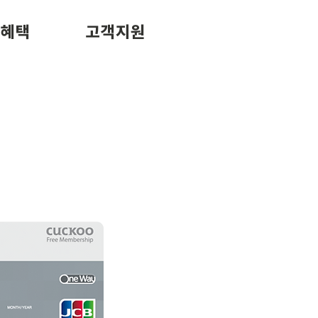
/혜택
고객지원