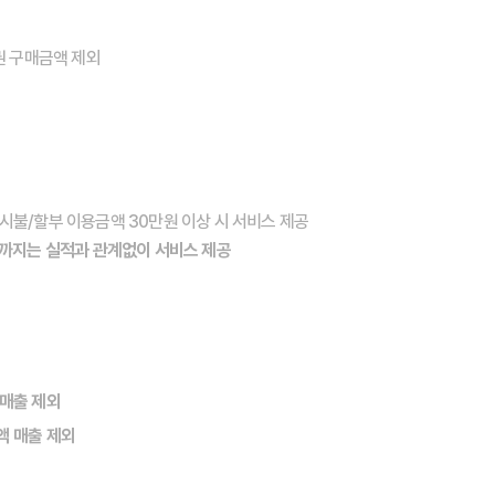
품권 구매금액 제외
시불/할부 이용금액 30만원 이상 시 서비스 제공
일까지는 실적과 관계없이 서비스 제공
 매출 제외
액 매출 제외