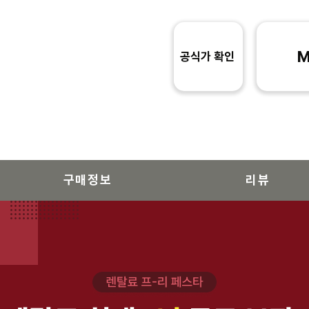
M
공식가 확인
구매정보
리뷰