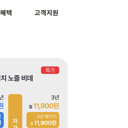
/혜택
고객지원