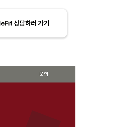
eFit 상담하러 가기
문의