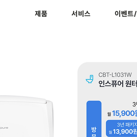
제품
서비스
이벤트