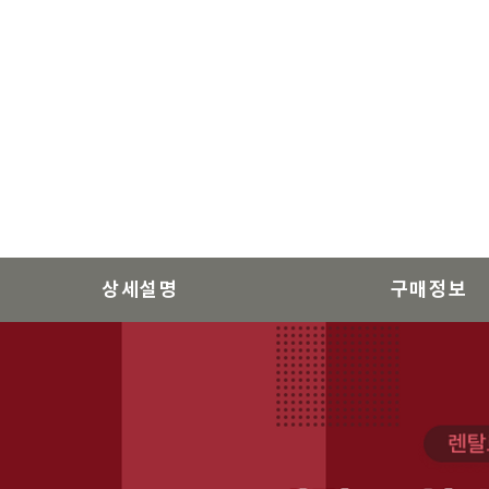
상세설명
구매정보