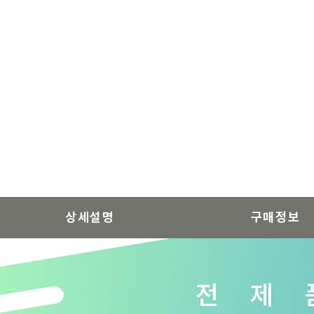
상세설명
구매정보