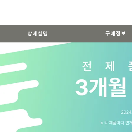
상세설명
구매정보