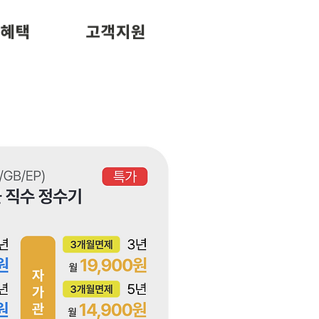
/혜택
고객지원