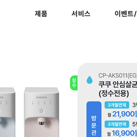
제품
서비스
이벤트