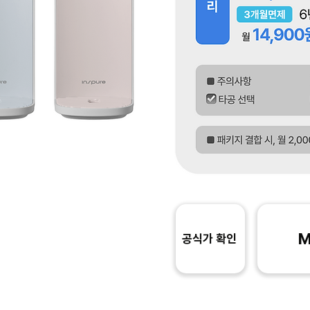
M
공식가 확인