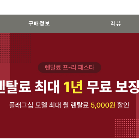
구매정보
리뷰