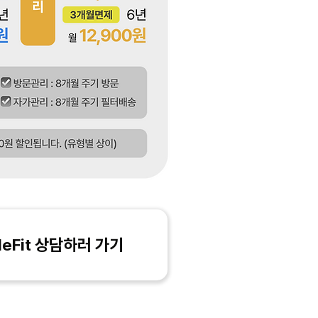
eFit 상담하러 가기