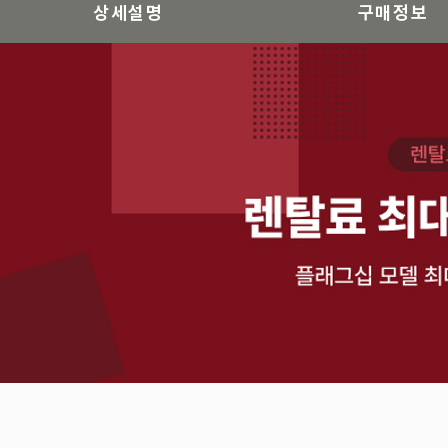
상세설명
구매정보