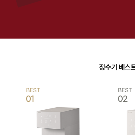
정수기 베스트
BEST
BEST
01
02